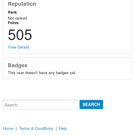
Reputation
Rank
Not ranked
Points
505
View Details
Badges
This user doesn't have any badges yet.
Search...
Home
|
Terms & Conditions
|
Help