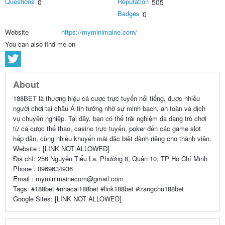
Questions
Reputation
0
505
Badges
0
Website
https://myminimaine.com/
You can also find me on
About
188BET là thương hiệu cá cược trực tuyến nổi tiếng, được nhiều
người chơi tại châu Á tin tưởng nhờ sự minh bạch, an toàn và dịch
vụ chuyên nghiệp. Tại đây, bạn có thể trải nghiệm đa dạng trò chơi
từ cá cược thể thao, casino trực tuyến, poker đến các game slot
hấp dẫn, cùng nhiều khuyến mãi đặc biệt dành riêng cho thành viên.
Website : [LINK NOT ALLOWED]
Địa chỉ: 256 Nguyễn Tiểu La, Phường 8, Quận 10, TP Hồ Chí Minh
Phone : 0969634936
Email : myminimainecom@gmail.com
Tags: #188bet #nhacai188bet #link188bet #trangchu188bet
Google Sites: [LINK NOT ALLOWED]