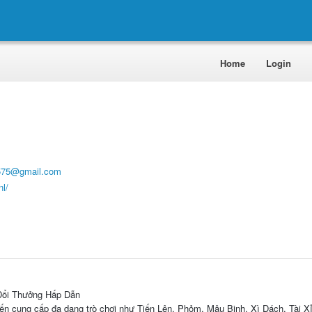
Home
Login
n575@gmail.com
nl/
Đổi Thưởng Hấp Dẫn
ến cung cấp đa dạng trò chơi như Tiến Lên, Phỏm, Mậu Binh, Xì Dách, Tài X